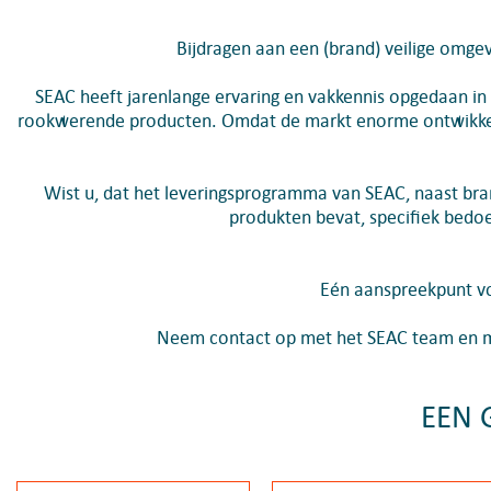
Bijdragen aan een (brand) veilige omge
SEAC heeft jarenlange ervaring en vakkennis opgedaan in
rookwerende producten. Omdat de markt enorme ontwikkeli
Wist u, dat het leveringsprogramma van SEAC, naast br
produkten bevat, specifiek bedo
Eén aanspreekpunt vo
Neem contact op met het SEAC team en ma
EEN 