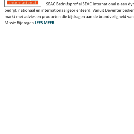
SEAC Bedrijfsprofiel SEAC International is een 
bedrijf, nationaal en internationaal georiënteerd. Vanuit Deventer bedi
markt met advies en producten die bijdragen aan de brandveiligheid v
Missie Bijdragen
LEES MEER