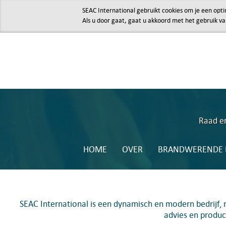
SEAC International gebruikt cookies om je een opti
Als u door gaat, gaat u akkoord met het gebruik va
Raad en
HOME
OVER
BRANDWERENDE P
SEAC International is een dynamisch en modern bedrijf,
advies en produc