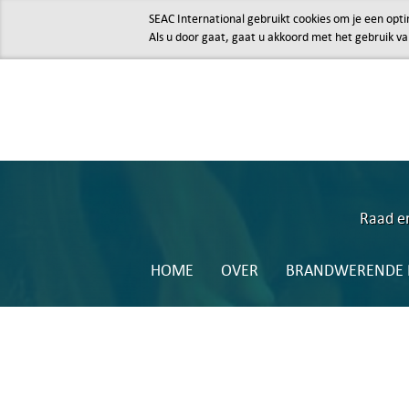
SEAC International gebruikt cookies om je een opti
Als u door gaat, gaat u akkoord met het gebruik va
Raad en
HOME
OVER
BRANDWERENDE P