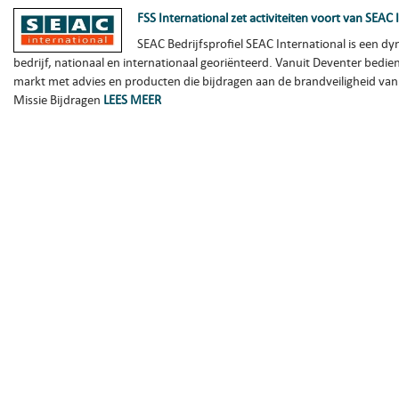
FSS International zet activiteiten voort van SEAC 
SEAC Bedrijfsprofiel SEAC International is een 
bedrijf, nationaal en internationaal georiënteerd. Vanuit Deventer bedi
markt met advies en producten die bijdragen aan de brandveiligheid v
Missie Bijdragen
LEES MEER